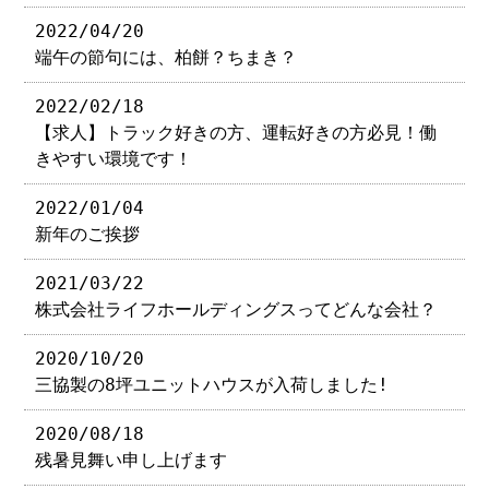
2022/04/20
端午の節句には、柏餅？ちまき？
2022/02/18
【求人】トラック好きの方、運転好きの方必見！働
きやすい環境です！
2022/01/04
新年のご挨拶
2021/03/22
株式会社ライフホールディングスってどんな会社？
2020/10/20
三協製の8坪ユニットハウスが入荷しました!
2020/08/18
残暑見舞い申し上げます