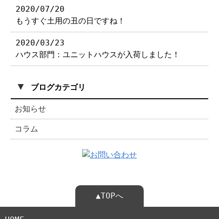
2020/07/20
もうすぐ土用の丑の日ですね！
2020/03/23
ハウス部門：ユニットハウスが入荷しました！
▼
ブログカテゴリ
お知らせ
コラム
▲TOPへ