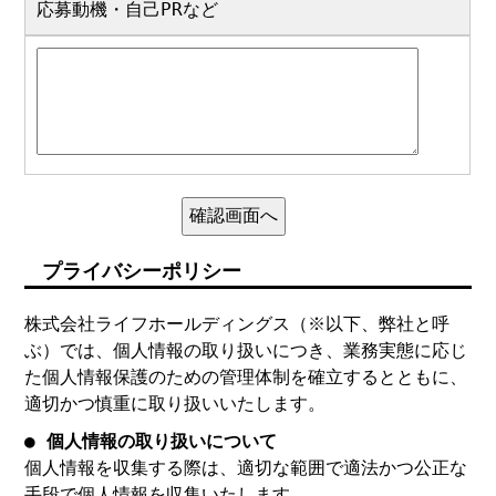
応募動機・自己PRなど
プライバシーポリシー
株式会社ライフホールディングス（※以下、弊社と呼
ぶ）では、個人情報の取り扱いにつき、業務実態に応じ
た個人情報保護のための管理体制を確立するとともに、
適切かつ慎重に取り扱いいたします。
● 個人情報の取り扱いについて
個人情報を収集する際は、適切な範囲で適法かつ公正な
手段で個人情報を収集いたします。