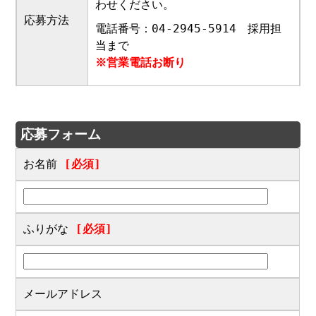
わせください。
応募方法
電話番号：04-2945-5914 採用担
当まで
※営業電話お断り
応募フォーム
お名前
[必須]
ふりがな
[必須]
メールアドレス