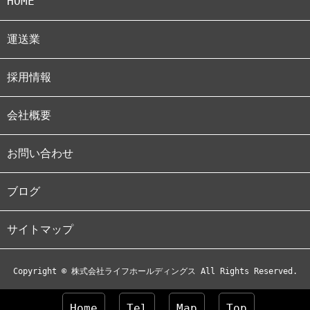
HOME
運送業
採用情報
会社概要
お問い合わせ
ブログ
サイトマップ
Copyright © 株式会社ライフホールディングス All Rights Reserved.
Home
Tel
Map
Top