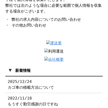
弊社では次のような場合に必要な範囲で個人情報を収集
する場合がございます。
・ 弊社の求人内容についてのお問い合わせ
・ その他お問い合わせ
▼
新着情報
2025/12/24
カゴ車の積載方法について
2022/11/18
もうすぐ勤労感謝の日ですね