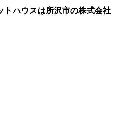
ニットハウスは所沢市の株式会社