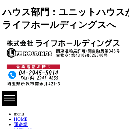
ハウス部門：ユニットハウスが
ライフホールディングスへ
menu
HOME
運送業