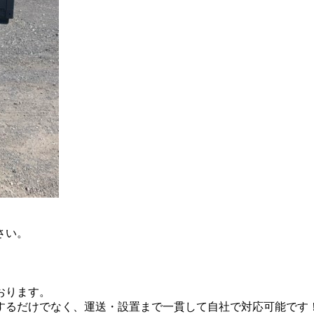
さい。
おります。
するだけでなく、運送・設置まで一貫して自社で対応可能です