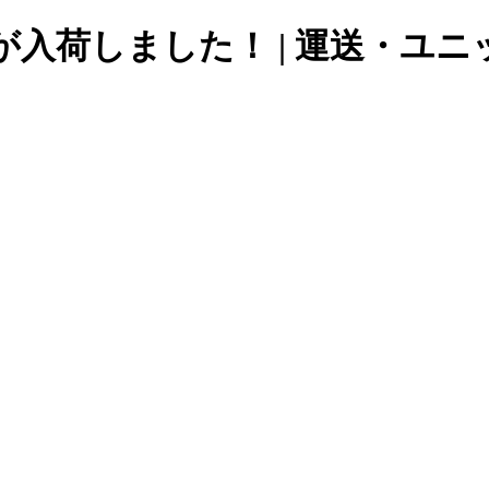
入荷しました！ | 運送・ユ