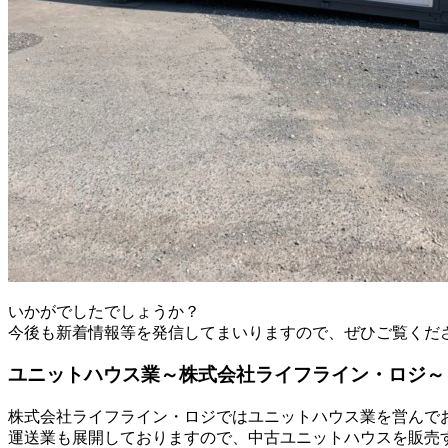
いかがでしたでしょうか？
今後も新着情報等を発信してまいりますので、ぜひご覧くだ
ユニットハウス業～株式会社ライフライン・ロジ～
株式会社ライフライン・ロジではユニットハウス業を営んで
運送業も展開しておりますので、中古ユニットハウスを販売